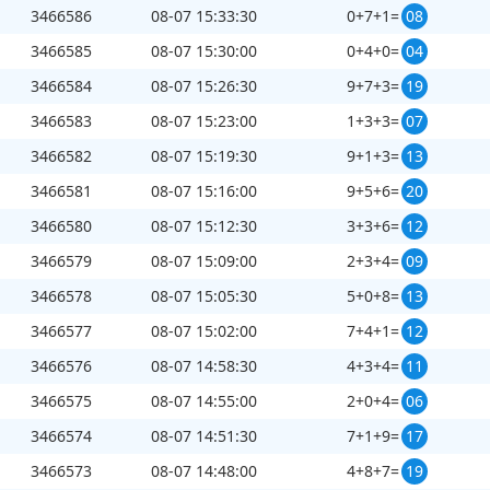
3466586
08-07 15:33:30
0+7+1=
08
3466585
08-07 15:30:00
0+4+0=
04
3466584
08-07 15:26:30
9+7+3=
19
3466583
08-07 15:23:00
1+3+3=
07
3466582
08-07 15:19:30
9+1+3=
13
3466581
08-07 15:16:00
9+5+6=
20
3466580
08-07 15:12:30
3+3+6=
12
3466579
08-07 15:09:00
2+3+4=
09
3466578
08-07 15:05:30
5+0+8=
13
3466577
08-07 15:02:00
7+4+1=
12
3466576
08-07 14:58:30
4+3+4=
11
3466575
08-07 14:55:00
2+0+4=
06
3466574
08-07 14:51:30
7+1+9=
17
3466573
08-07 14:48:00
4+8+7=
19