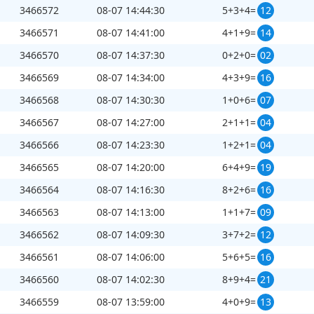
3466572
08-07 14:44:30
5+3+4=
12
3466571
08-07 14:41:00
4+1+9=
14
3466570
08-07 14:37:30
0+2+0=
02
3466569
08-07 14:34:00
4+3+9=
16
3466568
08-07 14:30:30
1+0+6=
07
3466567
08-07 14:27:00
2+1+1=
04
3466566
08-07 14:23:30
1+2+1=
04
3466565
08-07 14:20:00
6+4+9=
19
3466564
08-07 14:16:30
8+2+6=
16
3466563
08-07 14:13:00
1+1+7=
09
3466562
08-07 14:09:30
3+7+2=
12
3466561
08-07 14:06:00
5+6+5=
16
3466560
08-07 14:02:30
8+9+4=
21
3466559
08-07 13:59:00
4+0+9=
13