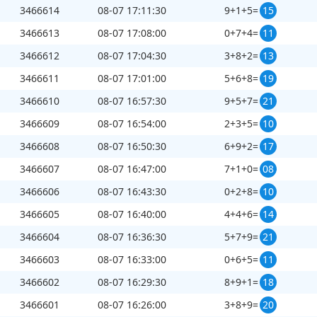
3466614
08-07 17:11:30
9+1+5=
15
3466613
08-07 17:08:00
0+7+4=
11
第
3466648
开奖结果
3466612
08-07 17:04:30
3+8+2=
13
3466611
08-07 17:01:00
5+6+8=
19
3466610
08-07 16:57:30
9+5+7=
21
3466609
08-07 16:54:00
2+3+5=
10
+
+
=
6
6
8
20
3466608
08-07 16:50:30
6+9+2=
17
3466607
08-07 16:47:00
7+1+0=
08
3466606
08-07 16:43:30
0+2+8=
10
3466605
08-07 16:40:00
4+4+6=
14
3466604
08-07 16:36:30
5+7+9=
21
3466603
08-07 16:33:00
0+6+5=
11
刷新
截止第
3466649
期开奖：
193
秒
3466602
08-07 16:29:30
8+9+1=
18
3466601
08-07 16:26:00
3+8+9=
20