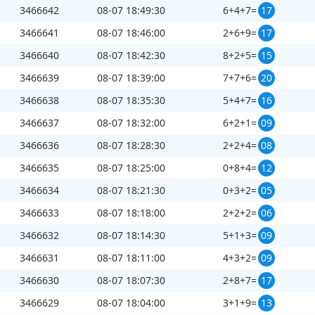
3466642
08-07 18:49:30
6+4+7=
17
3466641
08-07 18:46:00
2+6+9=
17
3466640
08-07 18:42:30
8+2+5=
15
3466639
08-07 18:39:00
7+7+6=
20
3466638
08-07 18:35:30
5+4+7=
16
3466637
08-07 18:32:00
6+2+1=
09
3466636
08-07 18:28:30
2+2+4=
08
3466635
08-07 18:25:00
0+8+4=
12
3466634
08-07 18:21:30
0+3+2=
05
3466633
08-07 18:18:00
2+2+2=
06
3466632
08-07 18:14:30
5+1+3=
09
3466631
08-07 18:11:00
4+3+2=
09
3466630
08-07 18:07:30
2+8+7=
17
3466629
08-07 18:04:00
3+1+9=
13