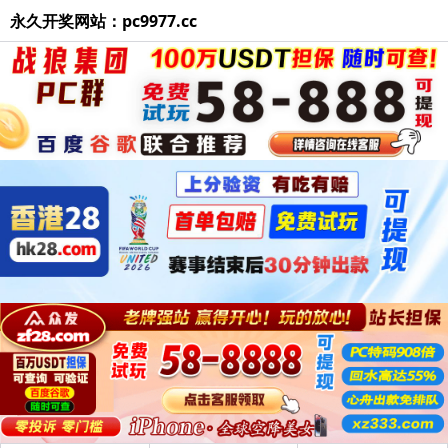
永久开奖网站：pc9977.cc